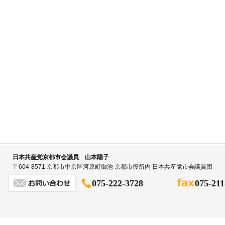
日本共産党京都市会議員 山本陽子
〒604-8571 京都市中京区河原町御池 京都市役所内 日本共産党市会議員団
075-222-3728
075-211