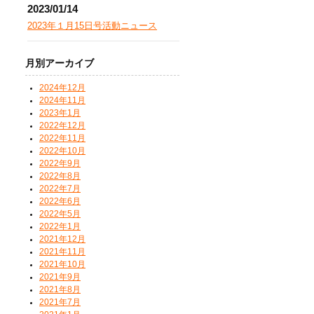
2023/01/14
2023年１月15日号活動ニュース
月別アーカイブ
2024年12月
2024年11月
2023年1月
2022年12月
2022年11月
2022年10月
2022年9月
2022年8月
2022年7月
2022年6月
2022年5月
2022年1月
2021年12月
2021年11月
2021年10月
2021年9月
2021年8月
2021年7月