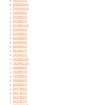
2021年1月
2020年11月
2020年10月
2020年8月
2020年4月
2020年2月
2019年12月
2019年9月
2019年8月
2019年6月
2019年5月
2019年4月
2019年2月
2019年1月
2018年12月
2018年11月
2018年9月
2018年7月
2018年5月
2018年4月
2018年2月
2017年9月
2017年7月
2017年6月
2017年1月