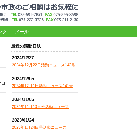
ンク
メール
最近の活動日誌
2024/12/27
2024年12月22日活動ニュース142号
2024/12/05
4日)
2024年12月1日活動ニュース141号
2024/11/05
2024年11月10日号活動ニュース
2023/01/24
2023年1月24日号活動ニュース