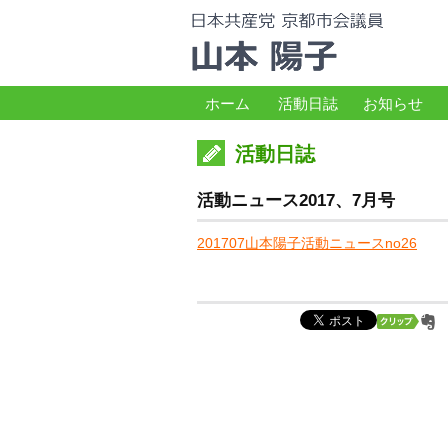
ホーム
活動日誌
お知らせ
活動日誌
活動ニュース2017、7月号
201707山本陽子活動ニュースno26