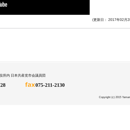
(更新日： 2017年02月2
都市役所内 日本共産党市会議員団
728
075-211-2130
Copyright (c) 2015 Yam